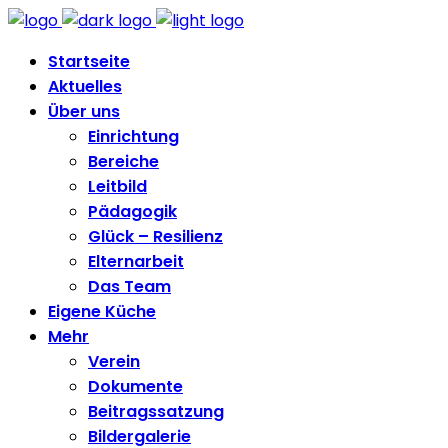
Startseite
Aktuelles
Über uns
Einrichtung
Bereiche
Leitbild
Pädagogik
Glück – Resilienz
Elternarbeit
Das Team
Eigene Küche
Mehr
Verein
Dokumente
Beitragssatzung
Bildergalerie