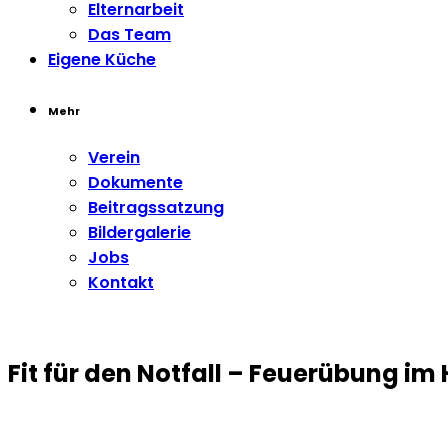
Elternarbeit
Das Team
Eigene Küche
Mehr
Verein
Dokumente
Beitragssatzung
Bildergalerie
Jobs
Kontakt
Fit für den Notfall – Feuerübung im 