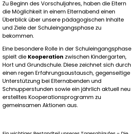
Zu Beginn des Vorschuljahres, haben die Eltern
die Möglichkeit in einem Elternabend einen
Überblick über unsere pädagogischen Inhalte
und Ziele der Schuleingangsphase zu
bekommen.
Eine besondere Rolle in der Schuleingangsphase
spielt die
Kooperation
zwischen Kindergarten,
Hort und Grundschule. Diese zeichnet sich durch
einen regen Erfahrungsaustausch, gegenseitige
Unterstützung bei Elternabenden und
Schnupperstunden sowie ein jährlich aktuell neu
erstelltes Kooperationsprogramm zu
gemeinsamen Aktionen aus.
Ein wichtiger Bestandteil unseres Tagesablaufes – Die