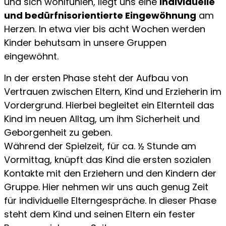
und sich wohlfühlen, liegt uns eine
individuelle
und bedürfnisorientierte Eingewöhnung
am
Herzen. In etwa vier bis acht Wochen werden
Kinder behutsam in unsere Gruppen
eingewöhnt.
In der ersten Phase steht der Aufbau von
Vertrauen zwischen Eltern, Kind und Erzieherin im
Vordergrund. Hierbei begleitet ein Elternteil das
Kind im neuen Alltag, um ihm Sicherheit und
Geborgenheit zu geben.
Während der Spielzeit, für ca. ½ Stunde am
Vormittag, knüpft das Kind die ersten sozialen
Kontakte mit den Erziehern und den Kindern der
Gruppe. Hier nehmen wir uns auch genug Zeit
für individuelle Elterngespräche. In dieser Phase
steht dem Kind und seinen Eltern ein fester