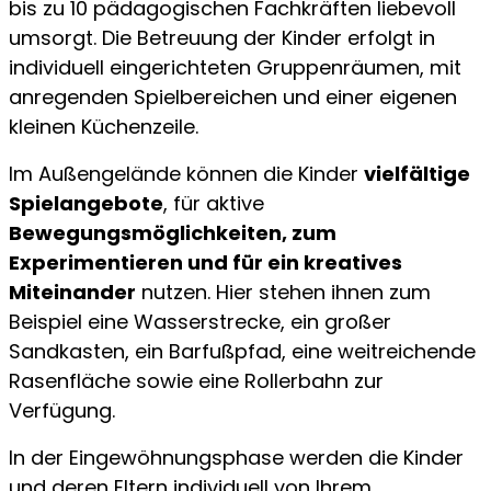
bis zu 10 pädagogischen Fachkräften liebevoll
umsorgt. Die Betreuung der Kinder erfolgt in
individuell eingerichteten Gruppenräumen, mit
anregenden Spielbereichen und einer eigenen
kleinen Küchenzeile.
Im Außengelände können die Kinder
vielfältige
Spielangebote
, für aktive
Bewegungsmöglichkeiten, zum
Experimentieren und für ein kreatives
Miteinander
nutzen. Hier stehen ihnen zum
Beispiel eine Wasserstrecke, ein großer
Sandkasten, ein Barfußpfad, eine weitreichende
Rasenfläche sowie eine Rollerbahn zur
Verfügung.
In der Eingewöhnungsphase werden die Kinder
und deren Eltern individuell von Ihrem