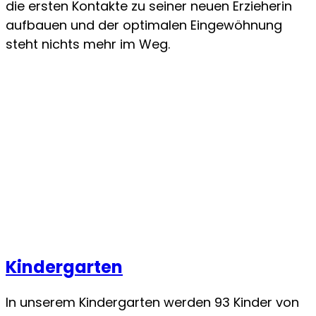
die ersten Kontakte zu seiner neuen Erzieherin
aufbauen und der optimalen Eingewöhnung
steht nichts mehr im Weg.
Kindergarten
In unserem Kindergarten werden 93 Kinder von