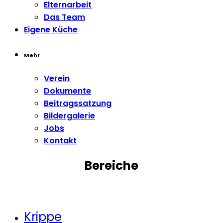
Elternarbeit
Das Team
Eigene Küche
Mehr
Verein
Dokumente
Beitragssatzung
Bildergalerie
Jobs
Kontakt
Bereiche
Krippe