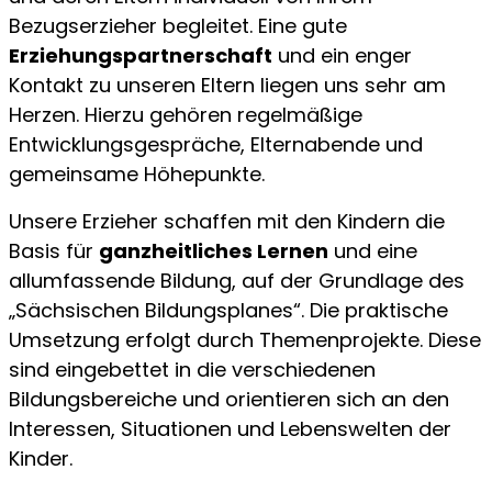
Bezugserzieher begleitet. Eine gute
Erziehungspartnerschaft
und ein enger
Kontakt zu unseren Eltern liegen uns sehr am
Herzen. Hierzu gehören regelmäßige
Entwicklungsgespräche, Elternabende und
gemeinsame Höhepunkte.
Unsere Erzieher schaffen mit den Kindern die
Basis für
ganzheitliches Lernen
und eine
allumfassende Bildung, auf der Grundlage des
„Sächsischen Bildungsplanes“. Die praktische
Umsetzung erfolgt durch Themenprojekte. Diese
sind eingebettet in die verschiedenen
Bildungsbereiche und orientieren sich an den
Interessen, Situationen und Lebenswelten der
Kinder.