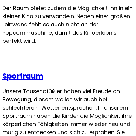
Der Raum bietet zudem die Möglichkeit ihn in ein
kleines Kino zu verwandeln. Neben einer großen
Leinwand fehlt es auch nicht an der
Popcornmaschine, damit das Kinoerlebnis
perfekt wird.
Sportraum
Unsere Tausendfüßler haben viel Freude an
Bewegung, diesem wollen wir auch bei
schlechterem Wetter entsprechen. In unserem
Sportraum haben die Kinder die Möglichkeit ihre
körperlichen Fähigkeiten immer wieder neu und
mutig zu entdecken und sich zu erproben. Sie