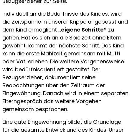
Bezugserzieher zur Seite.
Individuell an die Bedürfnisse des Kindes, wird
die Zeitspanne in unserer Krippe angepasst und
dem Kind ermöglicht
„eigene Schritte“
zu
gehen. Hat es sich an die Spielzeit ohne Eltern
gewöhnt, kommt der nächste Schritt. Das Kind
kann die erste Mahlzeit gemeinsam mit Mutti
oder Vati erleben. Die weitere Vorgehensweise
wird bedürfnisorientiert gestaltet. Der
Bezugserzieher, dokumentiert seine
Beobachtungen über den Zeitraum der
Eingewöhnung. Danach wird in einem separaten
Elterngespräch das weitere Vorgehen
gemeinsam besprochen.
Eine gute Eingewöhnung bildet die Grundlage
für die gesamte Entwicklung des Kindes. Unser