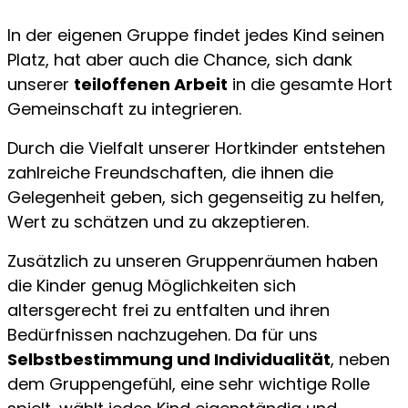
In der eigenen Gruppe findet jedes Kind seinen
Platz, hat aber auch die Chance, sich dank
unserer
teiloffenen Arbeit
in die gesamte Hort
Gemeinschaft zu integrieren.
Durch die Vielfalt unserer Hortkinder entstehen
zahlreiche Freundschaften, die ihnen die
Gelegenheit geben, sich gegenseitig zu helfen,
Wert zu schätzen und zu akzeptieren.
Zusätzlich zu unseren Gruppenräumen haben
die Kinder genug Möglichkeiten sich
altersgerecht frei zu entfalten und ihren
Bedürfnissen nachzugehen. Da für uns
Selbstbestimmung und Individualität
, neben
dem Gruppengefühl, eine sehr wichtige Rolle