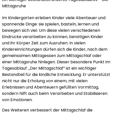
Mittagsruhe
Im Kindergarten erleben Kinder viele Abenteuer und
spannende Dinge: sie spielen, basteln, lernen und
bewegen sich viel. Um diese vielen verschiedenen
Eindrücke verarbeiten zu können, benötigen Kinder
und ihr Körper Zeit zum Ausruhen. In vielen
Kindereinrichtungen dürfen sich die Kinder, nach dem
gemeinsamen Mittagessen zum Mittagschlaf oder
einer Mittagsruhe hinlegen. Dieser besondere Punkt im
Tagesablauf: „Der Mittagschlaf“ ist ein wichtiger
Bestandteil für die kindliche Entwicklung. Er unterstützt
nicht nur die Erholung von einem, mit vielen
Erlebnissen und Abenteuern gefüllten Vormittag,
sondern hilft auch beim Verarbeiten und Stabilisieren
von Emotionen.
Des Weiteren verbessert der Mittagschlaf die