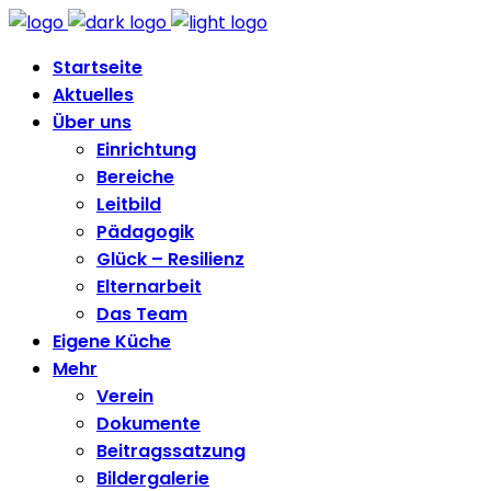
Startseite
Aktuelles
Über uns
Einrichtung
Bereiche
Leitbild
Pädagogik
Glück – Resilienz
Elternarbeit
Das Team
Eigene Küche
Mehr
Verein
Dokumente
Beitragssatzung
Bildergalerie