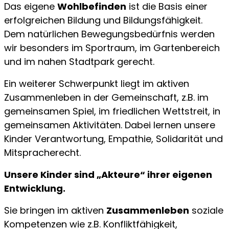
Das eigene
Wohlbefinden
ist die Basis einer
erfolgreichen Bildung und Bildungsfähigkeit.
Dem natürlichen Bewegungsbedürfnis werden
wir besonders im Sportraum, im Gartenbereich
und im nahen Stadtpark gerecht.
Ein weiterer Schwerpunkt liegt im aktiven
Zusammenleben in der Gemeinschaft, z.B. im
gemeinsamen Spiel, im friedlichen Wettstreit, in
gemeinsamen Aktivitäten. Dabei lernen unsere
Kinder Verantwortung, Empathie, Solidarität und
Mitspracherecht.
Unsere Kinder sind „Akteure“ ihrer eigenen
Entwicklung.
Sie bringen im aktiven
Zusammenleben
soziale
Kompetenzen wie z.B. Konfliktfähigkeit,