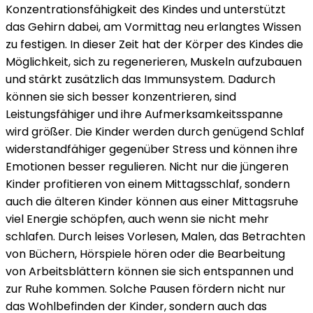
Konzentrationsfähigkeit des Kindes und unterstützt
das Gehirn dabei, am Vormittag neu erlangtes Wissen
zu festigen. In dieser Zeit hat der Körper des Kindes die
Möglichkeit, sich zu regenerieren, Muskeln aufzubauen
und stärkt zusätzlich das Immunsystem. Dadurch
können sie sich besser konzentrieren, sind
Leistungsfähiger und ihre Aufmerksamkeitsspanne
wird größer. Die Kinder werden durch genügend Schlaf
widerstandfähiger gegenüber Stress und können ihre
Emotionen besser regulieren. Nicht nur die jüngeren
Kinder profitieren von einem Mittagsschlaf, sondern
auch die älteren Kinder können aus einer Mittagsruhe
viel Energie schöpfen, auch wenn sie nicht mehr
schlafen. Durch leises Vorlesen, Malen, das Betrachten
von Büchern, Hörspiele hören oder die Bearbeitung
von Arbeitsblättern können sie sich entspannen und
zur Ruhe kommen. Solche Pausen fördern nicht nur
das Wohlbefinden der Kinder, sondern auch das