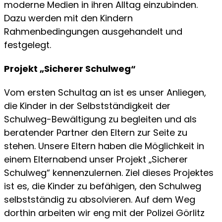
moderne Medien in ihren Alltag einzubinden.
Dazu werden mit den Kindern
Rahmenbedingungen ausgehandelt und
festgelegt.
Projekt „Sicherer Schulweg“
Vom ersten Schultag an ist es unser Anliegen,
die Kinder in der Selbstständigkeit der
Schulweg-Bewältigung zu begleiten und als
beratender Partner den Eltern zur Seite zu
stehen. Unsere Eltern haben die Möglichkeit in
einem Elternabend unser Projekt „Sicherer
Schulweg“ kennenzulernen. Ziel dieses Projektes
ist es, die Kinder zu befähigen, den Schulweg
selbstständig zu absolvieren. Auf dem Weg
dorthin arbeiten wir eng mit der Polizei Görlitz