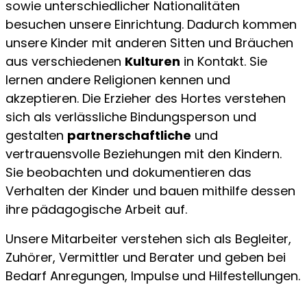
sowie unterschiedlicher Nationalitäten
besuchen unsere Einrichtung. Dadurch kommen
unsere Kinder mit anderen Sitten und Bräuchen
aus verschiedenen
Kulturen
in Kontakt. Sie
lernen andere Religionen kennen und
akzeptieren. Die Erzieher des Hortes verstehen
sich als verlässliche Bindungsperson und
gestalten
partnerschaftliche
und
vertrauensvolle Beziehungen mit den Kindern.
Sie beobachten und dokumentieren das
Verhalten der Kinder und bauen mithilfe dessen
ihre pädagogische Arbeit auf.
Unsere Mitarbeiter verstehen sich als Begleiter,
Zuhörer, Vermittler und Berater und geben bei
Bedarf Anregungen, Impulse und Hilfestellungen.