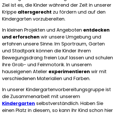
Ziel ist es, die Kinder während der Zeit in unserer
Krippe
altersgerecht
zu fördern und auf den
Kindergarten vorzubereiten.
In kleinen Projekten und Angeboten
entdecken
und erforschen
wir unsere Umgebung und
erfahren unsere Sinne. Im Sportraum, Garten
und Stadtpark können die Kinder ihrem
Bewegungsdrang freien Lauf lassen und schulen
ihre Grob- und Feinmotorik. In unserem
hauseigenen Atelier
experimentieren
wir mit
verschiedenen Materialien und Farben.
In unserer Kindergartenvorbereitungsgruppe ist
die Zusammenarbeit mit unserem
Kindergarten
selbstverständlich. Haben Sie
einen Platz in diesem, so kann ihr Kind schon hier