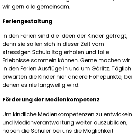
wir gern alle gemeinsam.
Feriengestaltung
In den Ferien sind die Ideen der Kinder gefragt,
denn sie sollen sich in dieser Zeit vom
stressigen Schulalltag erholen und tolle
Erlebnisse sammeln können. Gerne machen wir
in den Ferien Ausflüge in und um Görlitz. Täglich
erwarten die Kinder hier andere Höhepunkte, bei
denen es nie langweilig wird.
Förderung der Medienkompetenz
Um kindliche Medienkompetenzen zu entwickeln
und Medienverantwortung weiter auszubilden,
haben die Schüler bei uns die Möglichkeit