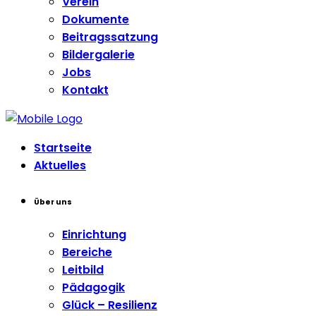
Verein
Dokumente
Beitragssatzung
Bildergalerie
Jobs
Kontakt
Startseite
Aktuelles
Über uns
Einrichtung
Bereiche
Leitbild
Pädagogik
Glück – Resilienz