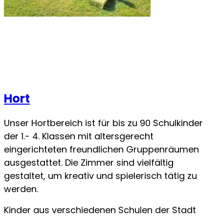
Hort
Unser Hortbereich ist für bis zu 90 Schulkinder
der 1.- 4. Klassen mit altersgerecht
eingerichteten freundlichen Gruppen­räumen
ausgestattet. Die Zimmer sind vielfältig
gestaltet, um kreativ und spielerisch tätig zu
werden.
Kinder aus verschiedenen Schulen der Stadt