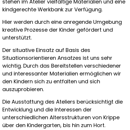
stehen im Atelier vielfältige Materialien und eine
kindgerechte Werkbank zur Verfügung.
Hier werden durch eine anregende Umgebung
kreative Prozesse der Kinder gefördert und
unterstützt.
Der situative Einsatz auf Basis des
Situationsorientieren Ansatzes ist uns sehr
wichtig. Durch das Bereitstellen verschiedener
und interessanter Materialien ermöglichen wir
den Kindern sich zu entfalten und sich
auszuprobieren.
Die Ausstattung des Ateliers berücksichtigt die
Entwicklung und die Interessen der
unterschiedlichen Altersstrukturen von Krippe
über den Kindergarten, bis hin zum Hort.