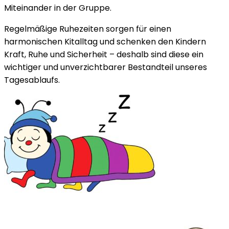
Miteinander in der Gruppe.
Regelmäßige Ruhezeiten sorgen für einen
harmonischen Kitalltag und schenken den Kindern
Kraft, Ruhe und Sicherheit – deshalb sind diese ein
wichtiger und unverzichtbarer Bestandteil unseres
Tagesablaufs.