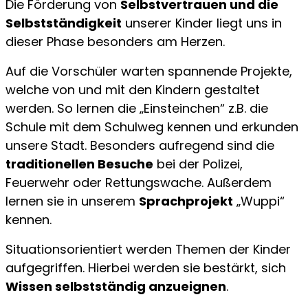
Die Förderung von
Selbstvertrauen und die
Selbstständigkeit
unserer Kinder liegt uns in
dieser Phase besonders am Herzen.
Auf die Vorschüler warten spannende Projekte,
welche von und mit den Kindern gestaltet
werden. So lernen die „Einsteinchen“ z.B. die
Schule mit dem Schulweg kennen und erkunden
unsere Stadt. Besonders aufregend sind die
traditionellen Besuche
bei der Polizei,
Feuerwehr oder Rettungswache. Außerdem
lernen sie in unserem
Sprachprojekt
„Wuppi“
kennen.
Situationsorientiert werden Themen der Kinder
aufgegriffen. Hierbei werden sie bestärkt, sich
Wissen selbstständig anzueignen
.