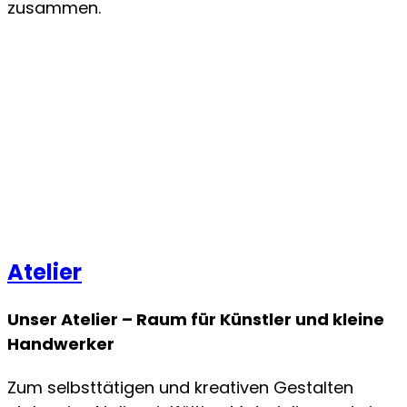
zusammen.
Atelier
Unser Atelier – Raum für Künstler und kleine
Handwerker
Zum selbsttätigen und kreativen Gestalten