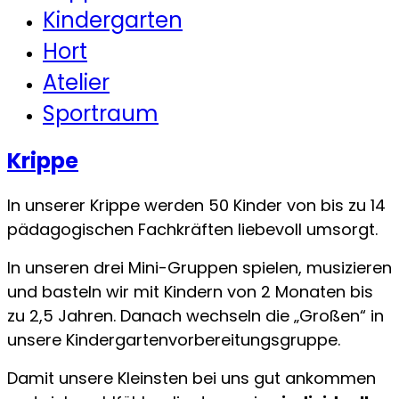
Kindergarten
Hort
Atelier
Sportraum
Krippe
In unserer Krippe werden 50 Kinder von bis zu 14
pädagogischen Fachkräften liebevoll umsorgt.
In unseren drei Mini-Gruppen spielen, musizieren
und basteln wir mit Kindern von 2 Monaten bis
zu 2,5 Jahren. Danach wechseln die „Großen“ in
unsere Kindergartenvorbereitungsgruppe.
Damit unsere Kleinsten bei uns gut ankommen