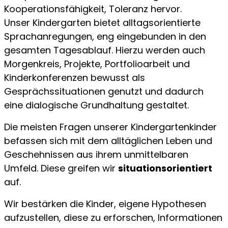
Kooperationsfähigkeit, Toleranz hervor.
Unser Kindergarten bietet alltagsorientierte
Sprachanregungen, eng eingebunden in den
gesamten Tagesablauf. Hierzu werden auch
Morgenkreis, Projekte, Portfolioarbeit und
Kinderkonferenzen bewusst als
Gesprächssituationen genutzt und dadurch
eine dialogische Grundhaltung gestaltet.
Die meisten Fragen unserer Kindergartenkinder
befassen sich mit dem alltäglichen Leben und
Geschehnissen aus ihrem unmittelbaren
Umfeld. Diese greifen wir
situationsorientiert
auf.
Wir bestärken die Kinder, eigene Hypothesen
aufzustellen, diese zu erforschen, Informationen