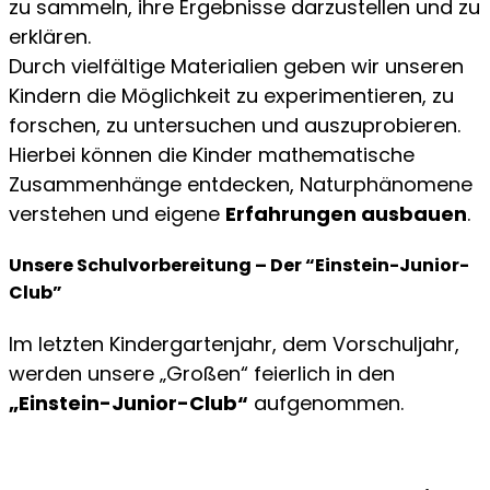
zu sammeln, ihre Ergebnisse darzustellen und zu
erklären.
Durch vielfältige Materialien geben wir unseren
Kindern die Möglichkeit zu experimentieren, zu
forschen, zu untersuchen und auszuprobieren.
Hierbei können die Kinder mathematische
Zusammenhänge entdecken, Naturphänomene
verstehen und eigene
Erfahrungen ausbauen
.
Unsere Schulvorbereitung – Der “Einstein-Junior-
Club”
Im letzten Kindergartenjahr, dem Vorschuljahr,
werden unsere „Großen“ feierlich in den
„Einstein-Junior-Club“
aufgenommen.