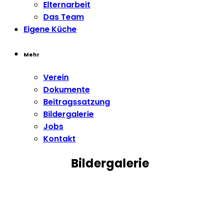
Elternarbeit
Das Team
Eigene Küche
Mehr
Verein
Dokumente
Beitragssatzung
Bildergalerie
Jobs
Kontakt
Bildergalerie