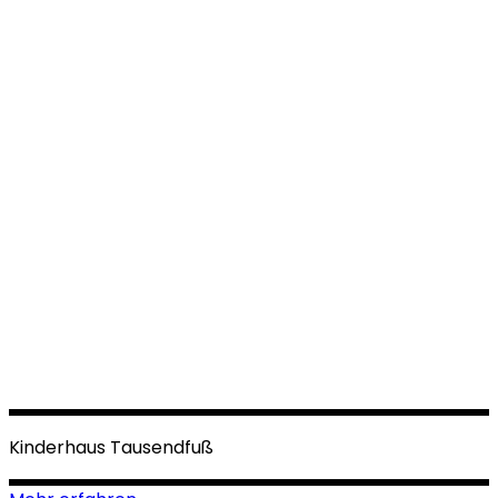
Kinderhaus Tausendfuß