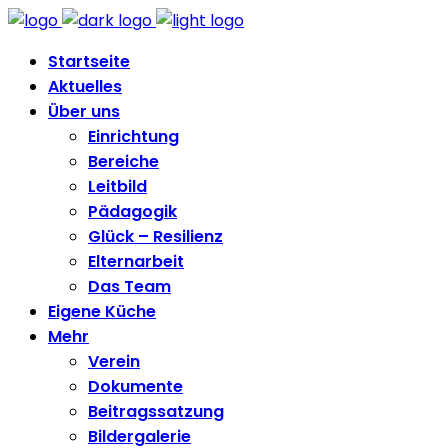
Startseite
Aktuelles
Über uns
Einrichtung
Bereiche
Leitbild
Pädagogik
Glück – Resilienz
Elternarbeit
Das Team
Eigene Küche
Mehr
Verein
Dokumente
Beitragssatzung
Bildergalerie