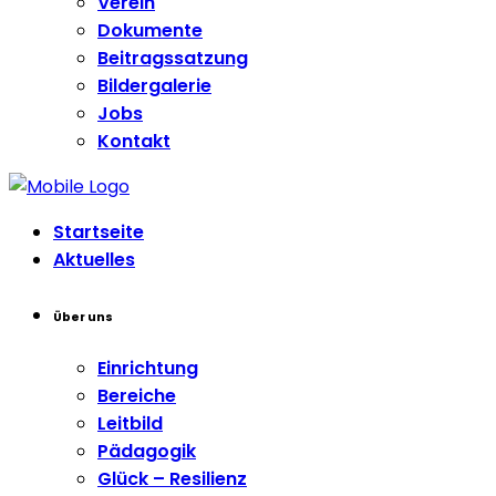
Verein
Dokumente
Beitragssatzung
Bildergalerie
Jobs
Kontakt
Startseite
Aktuelles
Über uns
Einrichtung
Bereiche
Leitbild
Pädagogik
Glück – Resilienz