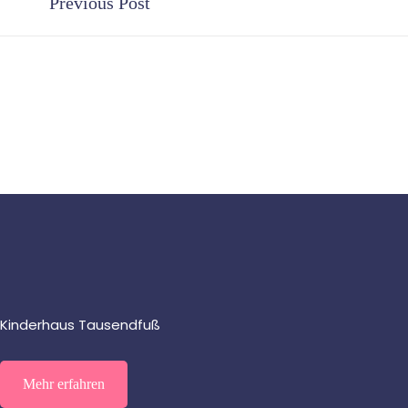
Previous Post
Kinderhaus Tausendfuß
Mehr erfahren