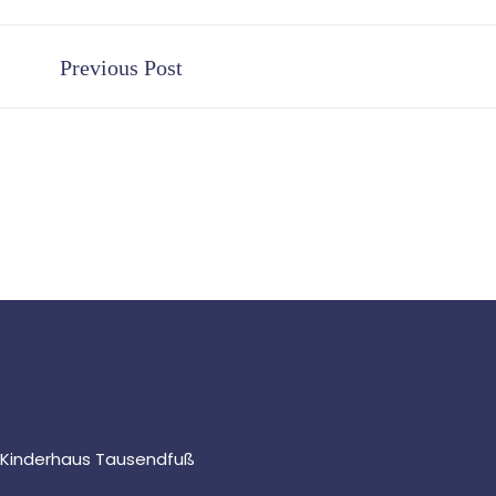
Previous Post
Kinderhaus Tausendfuß