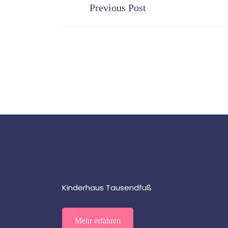
Previous Post
Kinderhaus Tausendfuß
Mehr erfahren