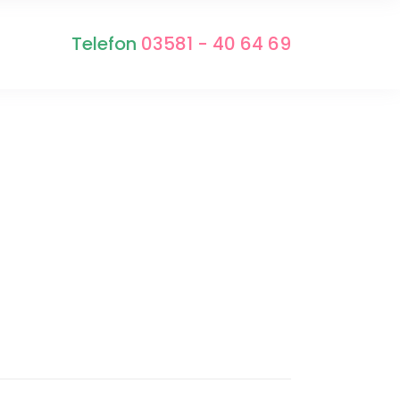
Telefon
03581 - 40 64 69