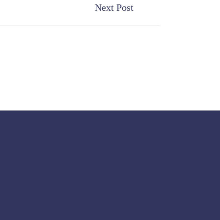
Next Post