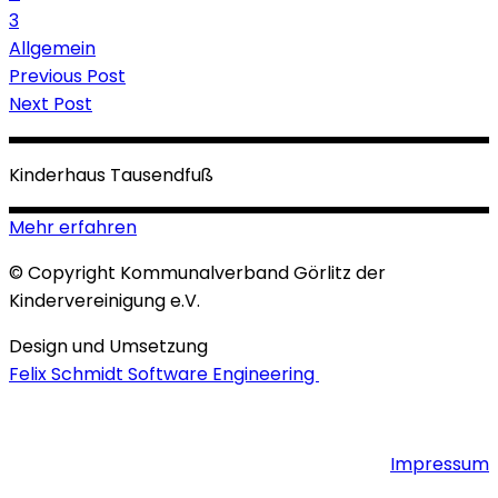
3
Allgemein
Previous Post
Next Post
Kinderhaus Tausendfuß
Mehr erfahren
© Copyright Kommunalverband Görlitz der
Kindervereinigung e.V.
Design und Umsetzung
Felix Schmidt Software Engineering
Impressum