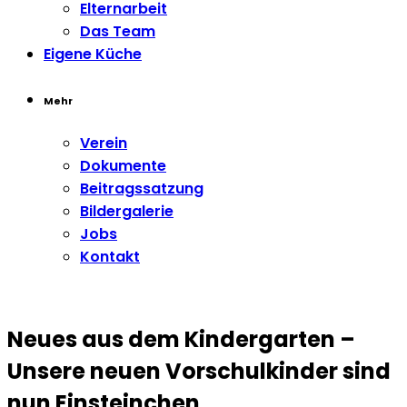
Elternarbeit
Das Team
Eigene Küche
Mehr
Verein
Dokumente
Beitragssatzung
Bildergalerie
Jobs
Kontakt
Neues aus dem Kindergarten –
Unsere neuen Vorschulkinder sind
nun Einsteinchen