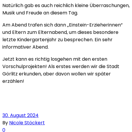
Natürlich gab es auch reichlich kleine Überraschungen,
Musik und Freude an diesem Tag.
Am Abend trafen sich dann „Einstein-Erzieherinnen“
und Eltern zum Elternabend, um dieses besondere
letzte Kindergartenjahr zu besprechen. Ein sehr
informativer Abend.
Jetzt kann es richtig losgehen mit den ersten
Vorschulprojekten! Als erstes werden wir die Stadt
Görlitz erkunden, aber davon wollen wir später
erzählen!
30. August 2024
By
Nicole Stöckert
0