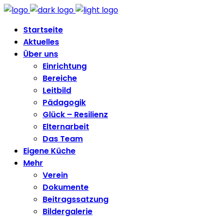
Startseite
Aktuelles
Über uns
Einrichtung
Bereiche
Leitbild
Pädagogik
Glück – Resilienz
Elternarbeit
Das Team
Eigene Küche
Mehr
Verein
Dokumente
Beitragssatzung
Bildergalerie