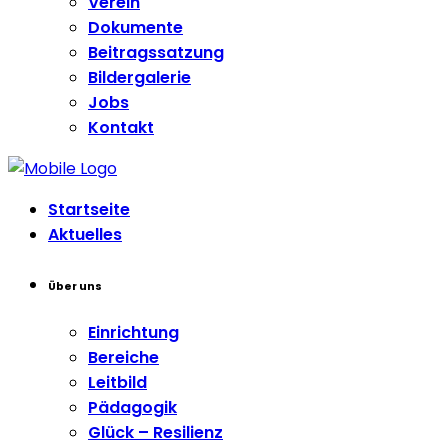
Verein
Dokumente
Beitragssatzung
Bildergalerie
Jobs
Kontakt
Startseite
Aktuelles
Über uns
Einrichtung
Bereiche
Leitbild
Pädagogik
Glück – Resilienz