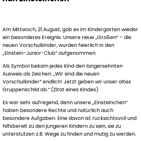
Am Mittwoch, 21.August, gab es im Kindergarten wieder
ein besonderes Ereignis. Unsere neue „Großen“ – die
neuen Vorschulkinder, wurden feierlich in den
„Einstein-Junior-Club“ aufgenommen.
Als Symbol bekam jedes Kind den langersehnten
Ausweis als Zeichen: „Wir sind die neuen
Vorschulkinder“ endlich! Jetzt geben wir unser altes
Gruppenschild ab.“ (Zitat eines Kindes)
Es war sehr aufregend, denn unsere „Einsteinchen“
haben besondere Rechte und natürlich auch
besondere Aufgaben. Eine davon ist rücksichtsvoll und
hilfsbereit zu den jüngeren Kindern zu sein, sie zu
unterstützen z.B. Wege zu finden und mutig zu werden.