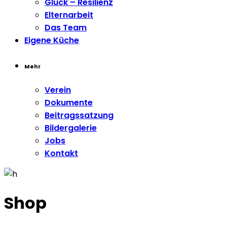
Glück – Resilienz
Elternarbeit
Das Team
Eigene Küche
Mehr
Verein
Dokumente
Beitragssatzung
Bildergalerie
Jobs
Kontakt
Shop