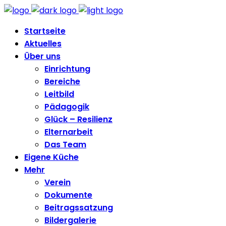
Startseite
Aktuelles
Über uns
Einrichtung
Bereiche
Leitbild
Pädagogik
Glück – Resilienz
Elternarbeit
Das Team
Eigene Küche
Mehr
Verein
Dokumente
Beitragssatzung
Bildergalerie