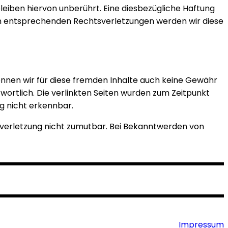
eiben hiervon unberührt. Eine diesbezügliche Haftung
on entsprechenden Rechtsverletzungen werden wir diese
können wir für diese fremden Inhalte auch keine Gewähr
twortlich. Die verlinkten Seiten wurden zum Zeitpunkt
g nicht erkennbar.
tsverletzung nicht zumutbar. Bei Bekanntwerden von
Impressum