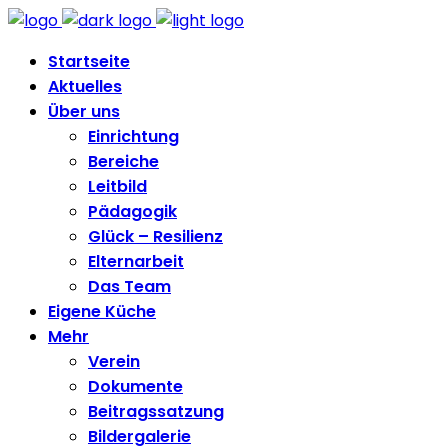
Startseite
Aktuelles
Über uns
Einrichtung
Bereiche
Leitbild
Pädagogik
Glück – Resilienz
Elternarbeit
Das Team
Eigene Küche
Mehr
Verein
Dokumente
Beitragssatzung
Bildergalerie