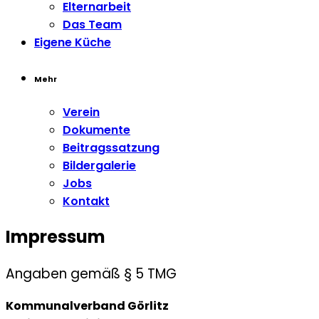
Elternarbeit
Das Team
Eigene Küche
Mehr
Verein
Dokumente
Beitragssatzung
Bildergalerie
Jobs
Kontakt
Impressum
Angaben gemäß § 5 TMG
Kommunalverband Görlitz