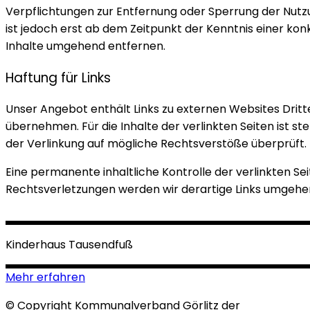
Verpflichtungen zur Entfernung oder Sperrung der Nutz
ist jedoch erst ab dem Zeitpunkt der Kenntnis einer k
Inhalte umgehend entfernen.
Haftung für Links
Unser Angebot enthält Links zu externen Websites Dritte
übernehmen. Für die Inhalte der verlinkten Seiten ist st
der Verlinkung auf mögliche Rechtsverstöße überprüft. 
Eine permanente inhaltliche Kontrolle der verlinkten S
Rechtsverletzungen werden wir derartige Links umgehe
Kinderhaus Tausendfuß
Mehr erfahren
© Copyright Kommunalverband Görlitz der