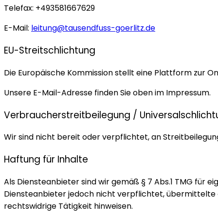
Telefax: +493581667629
E-Mail:
leitung@tausendfuss-goerlitz.de
EU-Streitschlichtung
Die Europäische Kommission stellt eine Plattform zur On
Unsere E-Mail-Adresse finden Sie oben im Impressum.
Verbraucherstreitbeilegung / Universalschlicht
Wir sind nicht bereit oder verpflichtet, an Streitbeile
Haftung für Inhalte
Als Diensteanbieter sind wir gemäß § 7 Abs.1 TMG für ei
Diensteanbieter jedoch nicht verpflichtet, übermittel
rechtswidrige Tätigkeit hinweisen.