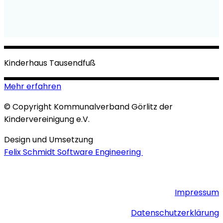
Kinderhaus Tausendfuß
Mehr erfahren
© Copyright Kommunalverband Görlitz der
Kindervereinigung e.V.
Design und Umsetzung
Felix Schmidt Software Engineering
Impressum
Datenschutzerklärung