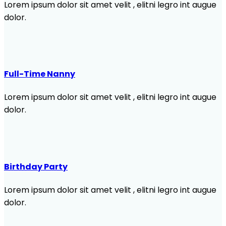
Lorem ipsum dolor sit amet velit , elitni legro int augue
dolor.
Full-Time Nanny
Lorem ipsum dolor sit amet velit , elitni legro int augue
dolor.
Birthday Party
Lorem ipsum dolor sit amet velit , elitni legro int augue
dolor.