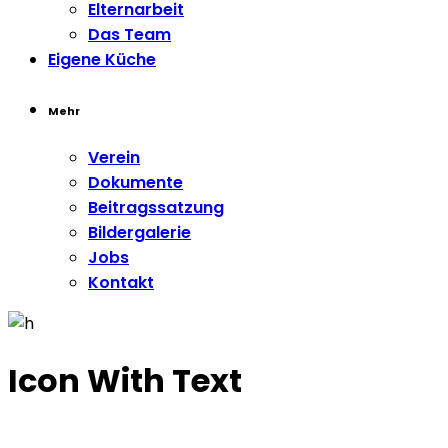
Elternarbeit
Das Team
Eigene Küche
Mehr
Verein
Dokumente
Beitragssatzung
Bildergalerie
Jobs
Kontakt
Icon With Text