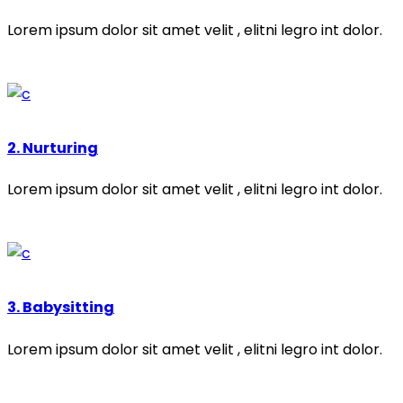
Lorem ipsum dolor sit amet velit , elitni legro int dolor.
2. Nurturing
Lorem ipsum dolor sit amet velit , elitni legro int dolor.
3. Babysitting
Lorem ipsum dolor sit amet velit , elitni legro int dolor.