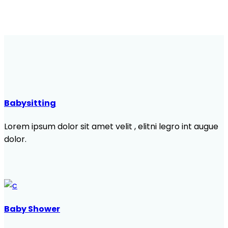
Babysitting
Lorem ipsum dolor sit amet velit , elitni legro int augue
dolor.
Baby Shower