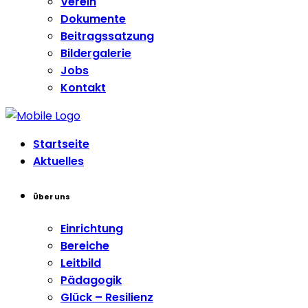
Verein
Dokumente
Beitragssatzung
Bildergalerie
Jobs
Kontakt
Startseite
Aktuelles
Über uns
Einrichtung
Bereiche
Leitbild
Pädagogik
Glück – Resilienz