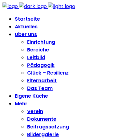
Startseite
Aktuelles
Über uns
Einrichtung
Bereiche
Leitbild
Pädagogik
Glück – Resilienz
Elternarbeit
Das Team
Eigene Küche
Mehr
Verein
Dokumente
Beitragssatzung
Bildergalerie