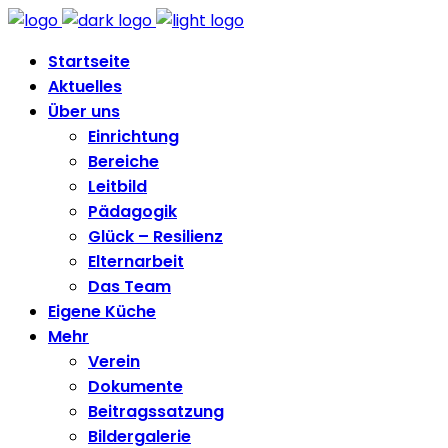
Startseite
Aktuelles
Über uns
Einrichtung
Bereiche
Leitbild
Pädagogik
Glück – Resilienz
Elternarbeit
Das Team
Eigene Küche
Mehr
Verein
Dokumente
Beitragssatzung
Bildergalerie