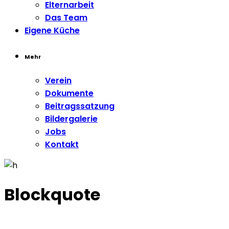
Elternarbeit
Das Team
Eigene Küche
Mehr
Verein
Dokumente
Beitragssatzung
Bildergalerie
Jobs
Kontakt
Blockquote