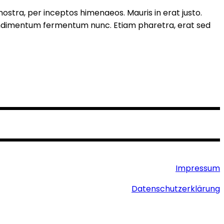
nostra, per inceptos himenaeos. Mauris in erat justo.
 condimentum fermentum nunc. Etiam pharetra, erat sed
Impressum
Datenschutzerklärung