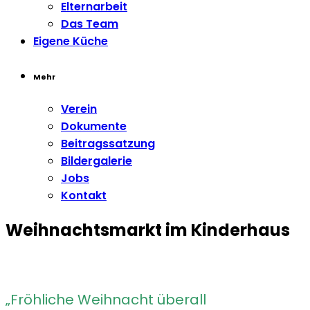
Elternarbeit
Das Team
Eigene Küche
Mehr
Verein
Dokumente
Beitragssatzung
Bildergalerie
Jobs
Kontakt
Weihnachtsmarkt im Kinderhaus
„Fröhliche Weihnacht überall