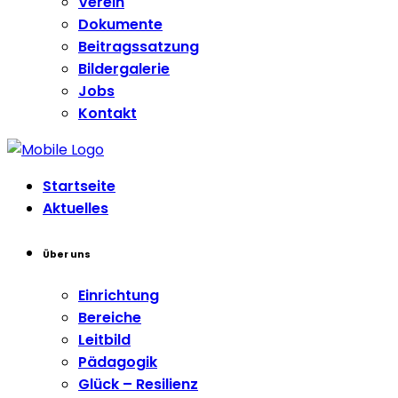
Verein
Dokumente
Beitragssatzung
Bildergalerie
Jobs
Kontakt
Startseite
Aktuelles
Über uns
Einrichtung
Bereiche
Leitbild
Pädagogik
Glück – Resilienz