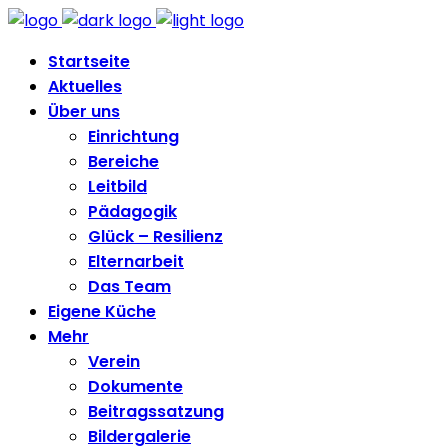
Startseite
Aktuelles
Über uns
Einrichtung
Bereiche
Leitbild
Pädagogik
Glück – Resilienz
Elternarbeit
Das Team
Eigene Küche
Mehr
Verein
Dokumente
Beitragssatzung
Bildergalerie