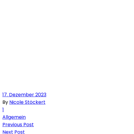
17. Dezember 2023
By
Nicole Stöckert
1
Allgemein
Previous Post
Next Post