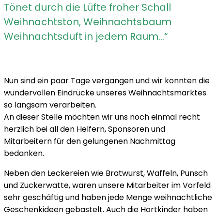
Tönet durch die Lüfte froher Schall
Weihnachtston, Weihnachtsbaum
Weihnachtsduft in jedem Raum…“
Nun sind ein paar Tage vergangen und wir konnten die
wundervollen Eindrücke unseres Weihnachtsmarktes
so langsam verarbeiten.
An dieser Stelle möchten wir uns noch einmal recht
herzlich bei all den Helfern, Sponsoren und
Mitarbeitern für den gelungenen Nachmittag
bedanken.
Neben den Leckereien wie Bratwurst, Waffeln, Punsch
und Zuckerwatte, waren unsere Mitarbeiter im Vorfeld
sehr geschäftig und haben jede Menge weihnachtliche
Geschenkideen gebastelt. Auch die Hortkinder haben