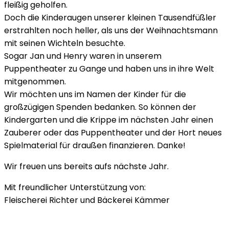
fleißig geholfen.
Doch die Kinderaugen unserer kleinen Tausendfüßler
erstrahlten noch heller, als uns der Weihnachtsmann
mit seinen Wichteln besuchte.
Sogar Jan und Henry waren in unserem
Puppentheater zu Gange und haben uns in ihre Welt
mitgenommen.
Wir möchten uns im Namen der Kinder für die
großzügigen Spenden bedanken. So können der
Kindergarten und die Krippe im nächsten Jahr einen
Zauberer oder das Puppentheater und der Hort neues
Spielmaterial für draußen finanzieren. Danke!
Wir freuen uns bereits aufs nächste Jahr.
Mit freundlicher Unterstützung von:
Fleischerei Richter und Bäckerei Kämmer